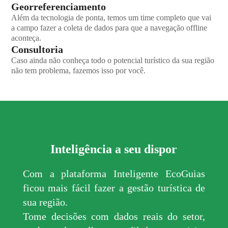
Georreferenciamento
Além da tecnologia de ponta, temos um time completo que vai
a campo fazer a coleta de dados para que a navegação offline
aconteça.
Consultoria
Caso ainda não conheça todo o potencial turístico da sua região
não tem problema, fazemos isso por você.
Inteligência a seu dispor
Com a plataforma Inteligente EcoGuias
ficou mais fácil fazer a gestão turística de
sua região.
Tome decisões com dados reais do setor,