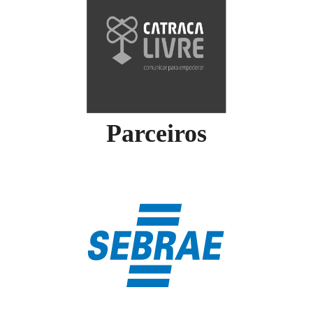
Parceiros