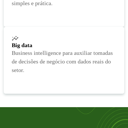
simples e prática.
Big data
Business intelligence para auxiliar tomadas
de decisões de negócio com dados reais do
setor.