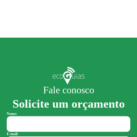
Fale conosco
Solicite um orçamento
Nome:
E-mail: