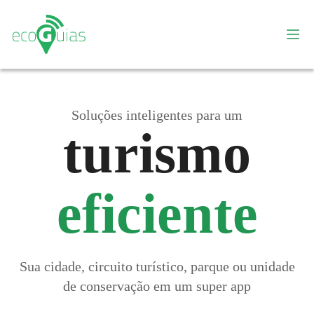
Soluções inteligentes para um
turismo
eficiente
Sua cidade, circuito turístico, parque ou unidade
de conservação em um super app