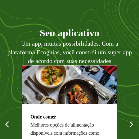
Seu aplicativo
Um app, muitas possibilidades. Com a
plataforma Ecoguias, você constrói um super app
de acordo com suas necessidades
Onde comer
Melhores opções de alimentação
disponíveis com informações como