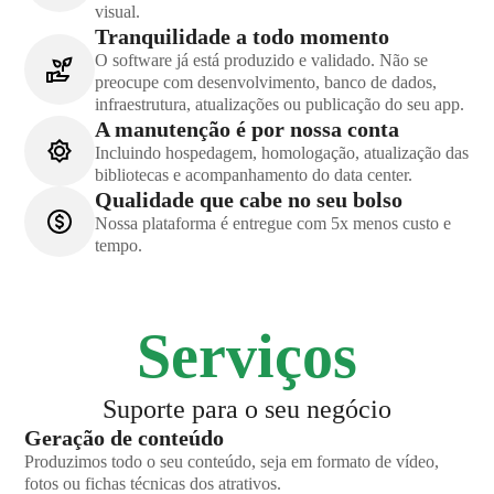
visual.
Tranquilidade a todo momento
O software já está produzido e validado. Não se
preocupe com desenvolvimento, banco de dados,
infraestrutura, atualizações ou publicação do seu app.
A manutenção é por nossa conta
Incluindo hospedagem, homologação, atualização das
bibliotecas e acompanhamento do data center.
Qualidade que cabe no seu bolso
Nossa plataforma é entregue com 5x menos custo e
tempo.
Serviços
Suporte para o seu negócio
Geração de conteúdo
Produzimos todo o seu conteúdo, seja em formato de vídeo,
fotos ou fichas técnicas dos atrativos.