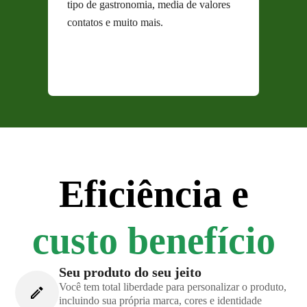
tipo de gastronomia, media de valores
contatos e muito mais.
Eficiência e
custo benefício
Seu produto do seu jeito
Você tem total liberdade para personalizar o produto,
incluindo sua própria marca, cores e identidade