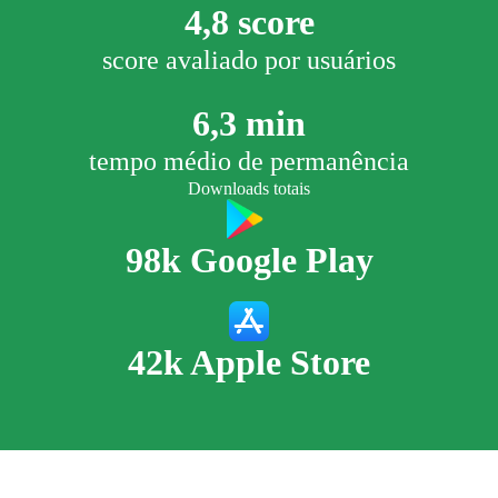
4,8 score
score avaliado por usuários
6,3 min
tempo médio de permanência
Downloads totais
98k Google Play
42k Apple Store