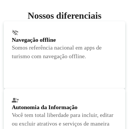
Nossos diferenciais
Navegação offline
Somos referência nacional em apps de
turismo com navegação offline.
Autonomia da Informação
Você tem total liberdade para incluir, editar
ou excluir atrativos e serviços de maneira